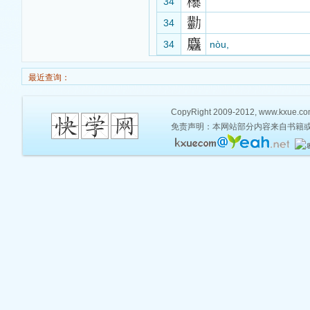
34
34
34
nòu,
最近查询：
CopyRight 2009-2012, www.kxue.com,
免责声明：本网站部分内容来自书籍或