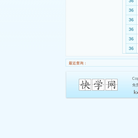
36
36
36
36
36
36
最近查询：
Cop
免