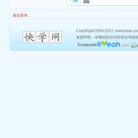
39
最近查询：
CopyRight 2009-2012, www.kxue.com,
免责声明：本网站部分内容来自书籍或