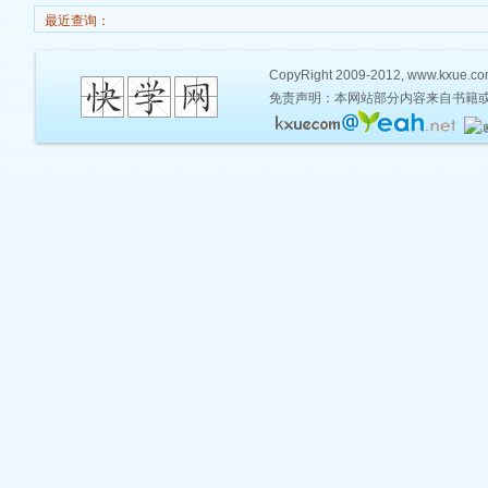
最近查询：
CopyRight 2009-2012, www.kxue.com,
免责声明：本网站部分内容来自书籍或