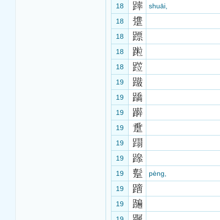
18
shuāi,
18
18
18
18
19
19
19
19
19
19
19
pèng,
19
19
19