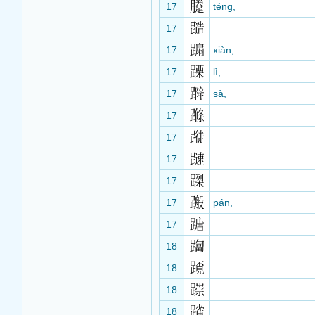
17
téng,
17
17
xiàn,
17
lì,
17
sà,
17
17
17
17
17
pán,
17
18
18
18
18