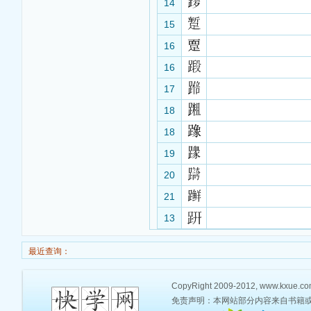
14
15
16
16
17
18
18
19
20
21
13
最近查询：
CopyRight 2009-2012, www.kxue.com,
免责声明：本网站部分内容来自书籍或