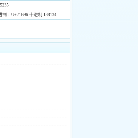
5235
制：U+21B96 十进制:138134