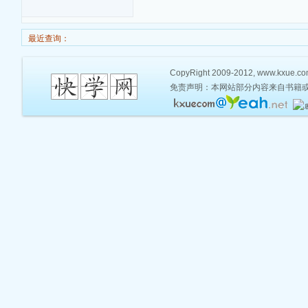
最近查询：
CopyRight 2009-2012, www.kxue.com,
免责声明：本网站部分内容来自书籍或