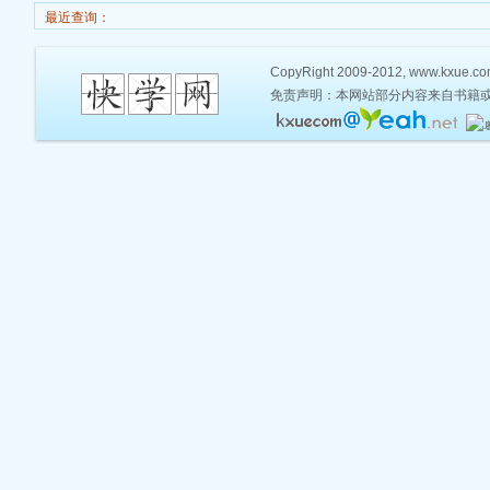
最近查询：
CopyRight 2009-2012, www.kxue.com,
免责声明：本网站部分内容来自书籍或