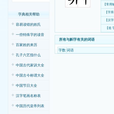
【常用
【字库
字典相关帮助
【汉字
容易读错的姓氏
【造 
一些特殊字的读音
所有与鼼字有关的词语
百家姓的来历
字数
词语
孔子六艺指什么
中国古代家训大全
中国古今称谓大全
中国节日大全
汉字笔画名称表
中国历代皇帝列表