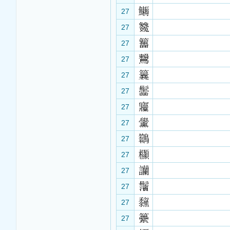
27
27
27
27
27
27
27
27
27
27
27
27
27
27