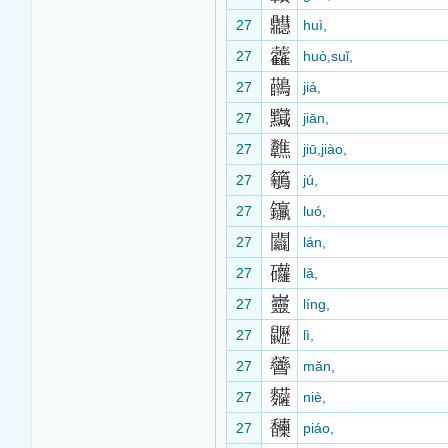
27
huì,
27
huò,suǐ,
27
jiá,
27
jiān,
27
jiū,jiào,
27
jú,
27
luó,
27
lán,
27
lǎ,
27
líng,
27
lì,
27
mǎn,
27
niè,
27
piáo,