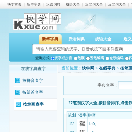
快学首页
|
新华字典
|
汉语词典
|
成语大全
|
近义词大全
|
反义词大全
|
新华字典
汉语词典
成语大全
近义
查询方式:
汉字或拼音
笔顺
五笔编码
仓颉编码
当前位置：
快学网
>
在线字典
>
按笔
在线字典查字
按拼音查字
字典查字：
按部首查字
27笔划汉字大全,按拼音排序,点击
按笔画查字
笔划
汉字
拼音
龞
27
biē,