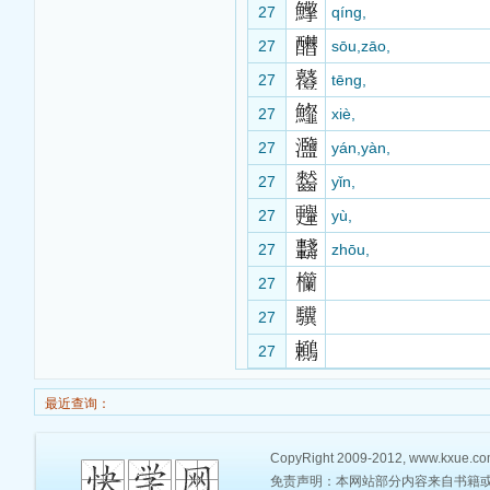
27
qíng,
27
sōu,zāo,
27
tēng,
27
xiè,
27
yán,yàn,
27
yǐn,
27
yù,
27
zhōu,
27
27
27
最近查询：
CopyRight 2009-2012, www.kxue.com,
免责声明：本网站部分内容来自书籍或