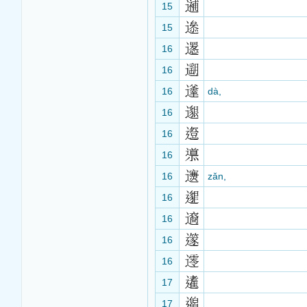
15
15
16
16
16
dà,
16
16
16
16
zǎn,
16
16
16
16
17
17