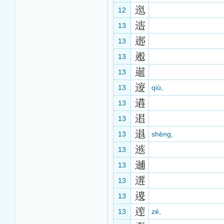
12
13
13
13
13
13
qiù,
13
13
13
shēng,
13
13
13
13
13
zé,