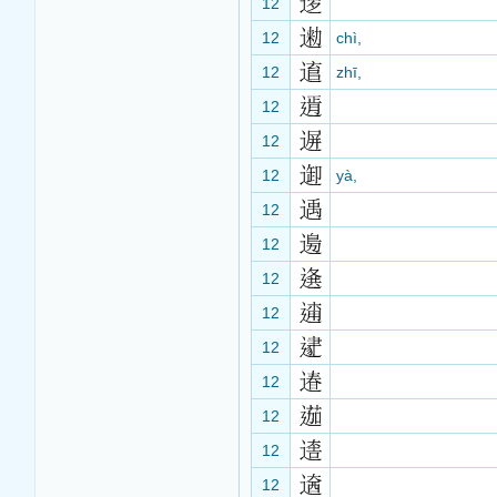
12
12
chì,
12
zhī,
12
12
12
yà,
12
12
12
12
12
12
12
12
12