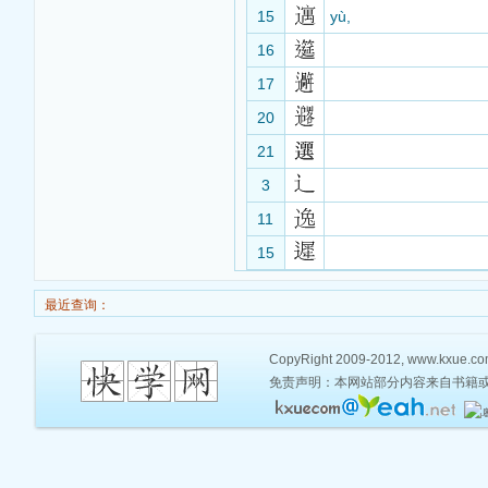
15
yù,
16
17
20
21
3
11
15
最近查询：
CopyRight 2009-2012, www.kxue.com,
免责声明：本网站部分内容来自书籍或