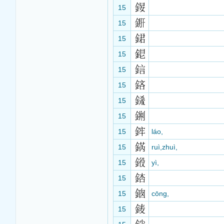
15
15
15
15
15
15
15
15
15
láo,
15
ruì,zhuì,
15
yì,
15
15
cōng,
15