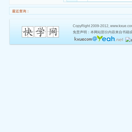
最近查询：
CopyRight 2009-2012, www.kxue.com,
免责声明：本网站部分内容来自书籍或