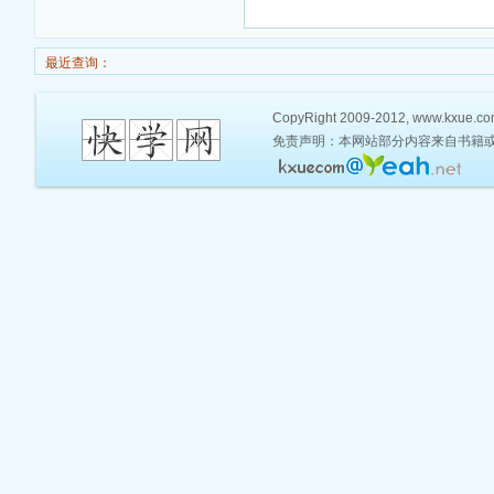
最近查询：
CopyRight 2009-2012, www.kxue.co
免责声明：本网站部分内容来自书籍或