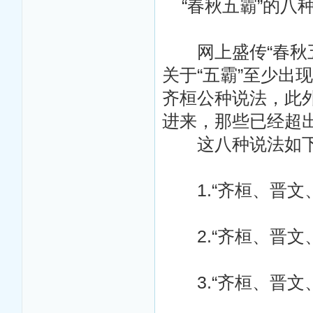
“春秋五霸”的八
网上盛传“春秋五
关于“五霸”至少出
齐桓公种说法，此
进来，那些已经超
这八种说法如
1.“齐桓、晋文
2.“齐桓、晋文
3.“齐桓、晋文