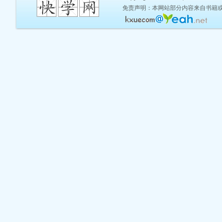
免责声明：本网站部分内容来自书籍或