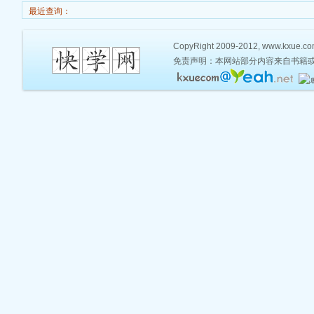
最近查询：
CopyRight 2009-2012, www.kxue.com,
免责声明：本网站部分内容来自书籍或