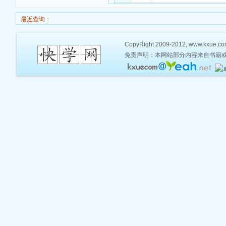
最近查询：
CopyRight 2009-2012, www.kxue.com,
免责声明：本网站部分内容来自书籍或