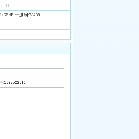
2111
6E4E 十进制:28238
1132522111