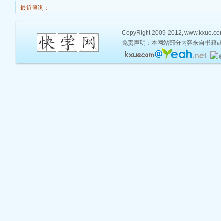
最近查询：
CopyRight 2009-2012, www.kxue.com,
免责声明：本网站部分内容来自书籍或