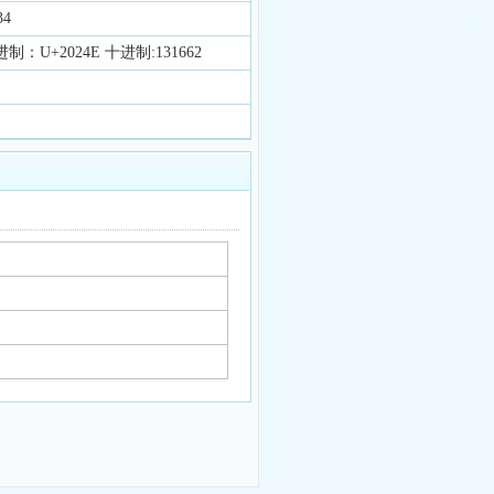
34
制：U+2024E 十进制:131662