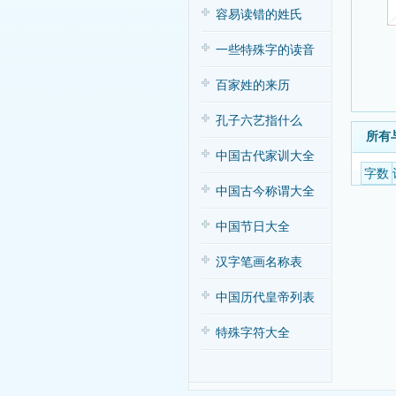
容易读错的姓氏
一些特殊字的读音
百家姓的来历
孔子六艺指什么
所有
中国古代家训大全
字数
中国古今称谓大全
中国节日大全
汉字笔画名称表
中国历代皇帝列表
特殊字符大全