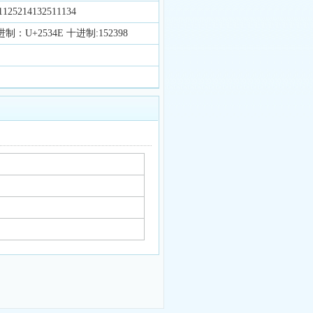
5214132511134
制：U+2534E 十进制:152398