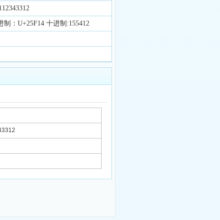
12343312
制：U+25F14 十进制:155412
3312