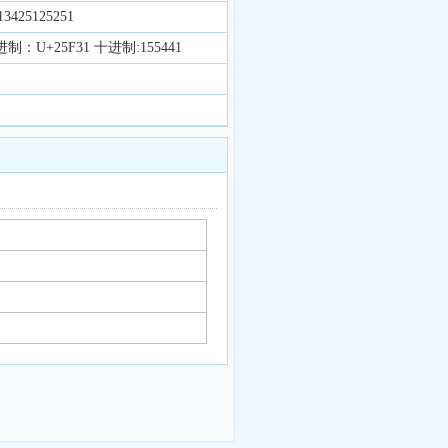
425125251
制：U+25F31 十进制:155441