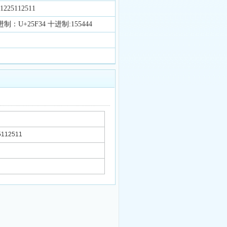
225112511
制：U+25F34 十进制:155444
112511