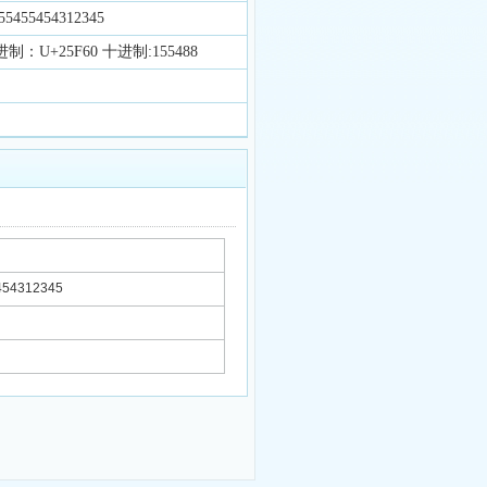
455454312345
制：U+25F60 十进制:155488
54312345