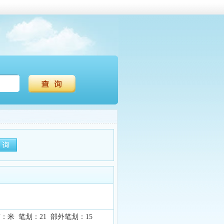
：米 笔划：21 部外笔划：15