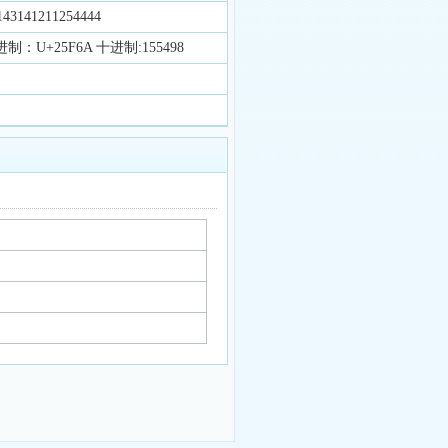
141211254444
制：U+25F6A 十进制:155498