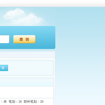
：米 笔划：26 部外笔划：20