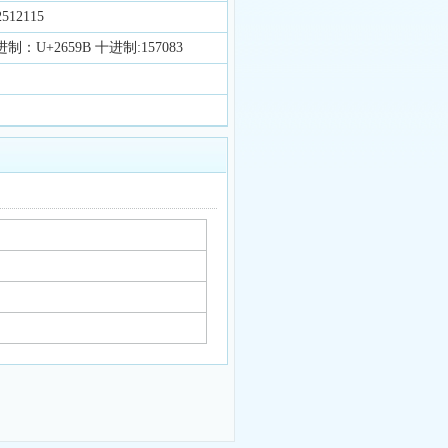
512115
制：U+2659B 十进制:157083