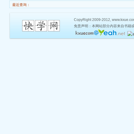
最近查询：
CopyRight 2009-2012, www.kxue.com,
免责声明：本网站部分内容来自书籍或