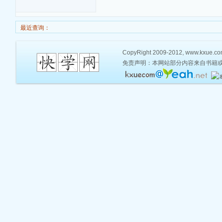
最近查询：
CopyRight 2009-2012, www.kxue.com,
免责声明：本网站部分内容来自书籍或