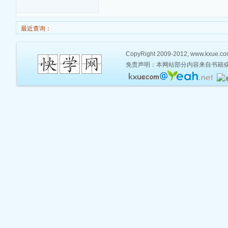
最近查询：
CopyRight 2009-2012, www.kxue.com,
免责声明：本网站部分内容来自书籍或