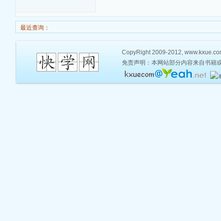
最近查询：
CopyRight 2009-2012, www.kxue.com,
免责声明：本网站部分内容来自书籍或