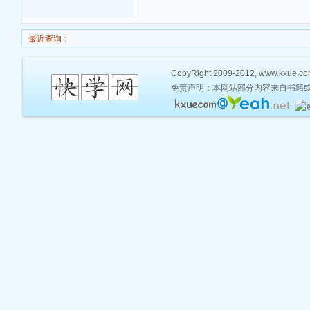
最近查询：
CopyRight 2009-2012, www.kxue.com,
免责声明：本网站部分内容来自书籍或