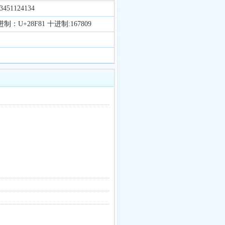
451124134
制：U+28F81 十进制:167809