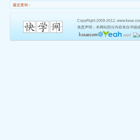
最近查询：
CopyRight 2009-2012, www.kxue.com,
免责声明：本网站部分内容来自书籍或