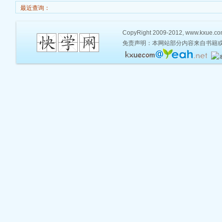
最近查询：
CopyRight 2009-2012, www.kxue.com,
免责声明：本网站部分内容来自书籍或