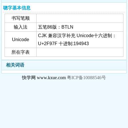
聰字基本信息
书写笔顺
输入法
五笔86版：BTLN
CJK 兼容汉字补充 Unicode十六进制：
Unicode
U+2F97F 十进制:194943
所在字表
相关词语
快学网 www.kxue.com
粤ICP备10088546号