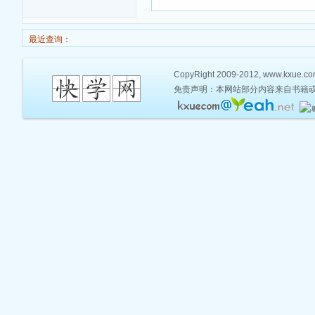
最近查询：
CopyRight 2009-2012, www.kxue.com,
免责声明：本网站部分内容来自书籍或