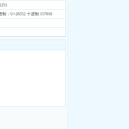
251
制：U+26552 十进制:157010