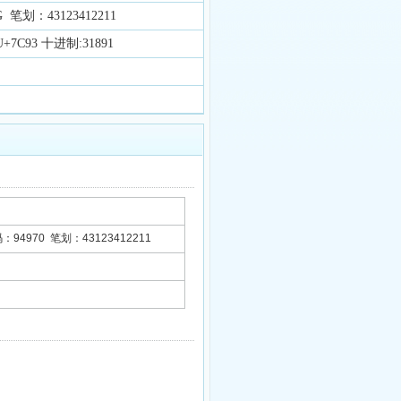
笔划：43123412211
7C93 十进制:31891
94970 笔划：43123412211