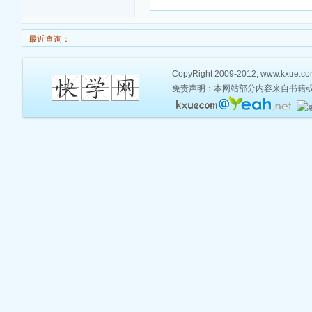
最近查询：
CopyRight 2009-2012, www.kxue.com,
免责声明：本网站部分内容来自书籍或