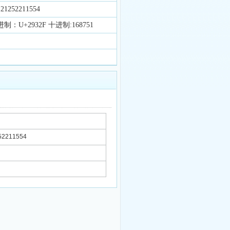
1252211554
制：U+2932F 十进制:168751
2211554