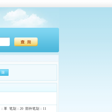
：革 笔划：20 部外笔划：11