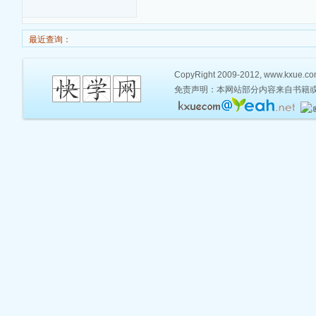
最近查询：
CopyRight 2009-2012, www.kxue.com,
免责声明：本网站部分内容来自书籍或