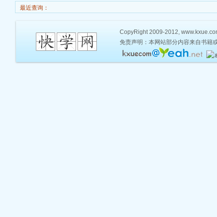
最近查询：
CopyRight 2009-2012, www.kxue.com,
免责声明：本网站部分内容来自书籍或