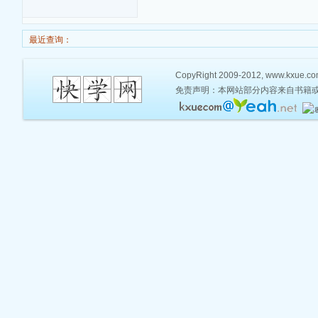
最近查询：
CopyRight 2009-2012, www.kxue.com,
免责声明：本网站部分内容来自书籍或