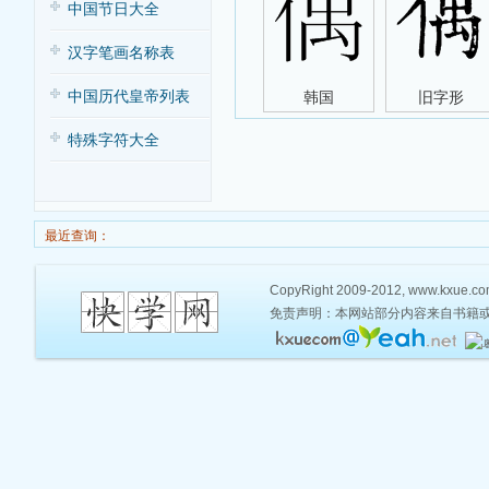
中国节日大全
汉字笔画名称表
中国历代皇帝列表
韩国
旧字形
特殊字符大全
最近查询：
CopyRight 2009-2012, www.kxue.com,
免责声明：本网站部分内容来自书籍或