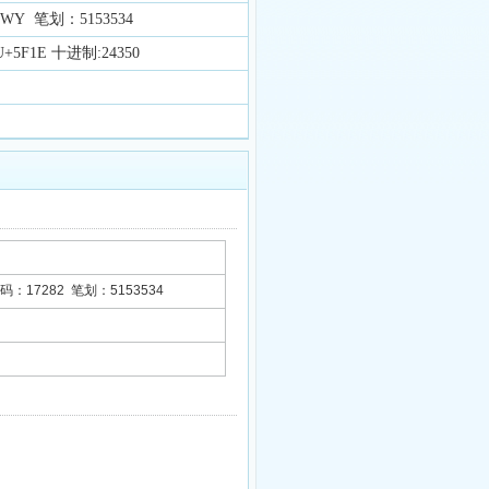
Y 笔划：5153534
5F1E 十进制:24350
：17282 笔划：5153534