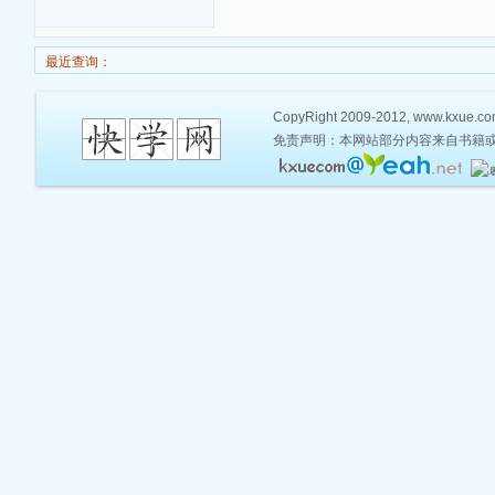
最近查询：
CopyRight 2009-2012, www.kxue.com,
免责声明：本网站部分内容来自书籍或