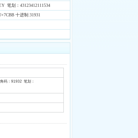
 笔划：43123412111534
+7CBB 十进制:31931
角码：91932 笔划：