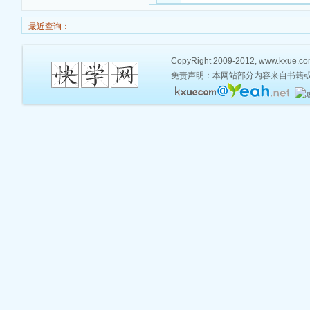
最近查询：
CopyRight 2009-2012, www.kxue.com,
免责声明：本网站部分内容来自书籍或